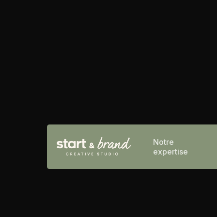
Notre
expertise