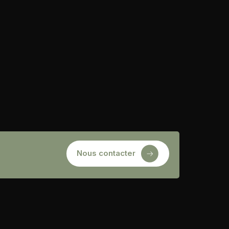
Nous contacter